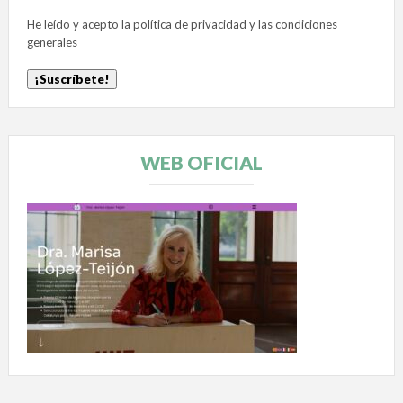
He leído y acepto la
política de privacidad
y las
condiciones
generales
WEB OFICIAL