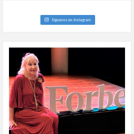
Síguenos en Instagram