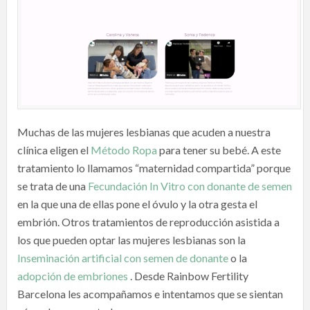
Muchas de las mujeres lesbianas que acuden a nuestra
clínica eligen el
Método Ropa
para tener su bebé. A este
tratamiento lo llamamos “maternidad compartida” porque
se trata de una
Fecundación In Vitro con donante de semen
en la que una de ellas pone el óvulo y la otra gesta el
embrión. Otros tratamientos de reproducción asistida a
los que pueden optar las mujeres lesbianas son la
Inseminación artificial con semen de donante
o la
adopción de embriones
. Desde Rainbow Fertility
Barcelona les acompañamos e intentamos que se sientan