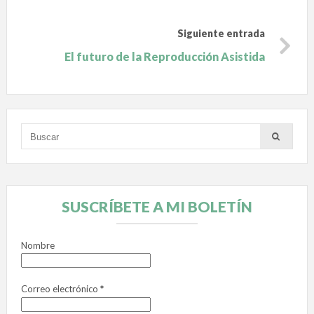
Siguiente entrada
El futuro de la Reproducción Asistida
SUSCRÍBETE A MI BOLETÍN
Nombre
Correo electrónico
*