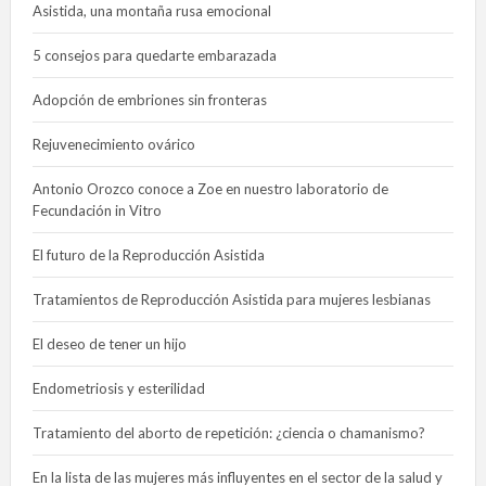
Asistida, una montaña rusa emocional
5 consejos para quedarte embarazada
Adopción de embriones sin fronteras
Rejuvenecimiento ovárico
Antonio Orozco conoce a Zoe en nuestro laboratorio de
Fecundación in Vitro
El futuro de la Reproducción Asistida
Tratamientos de Reproducción Asistida para mujeres lesbianas
El deseo de tener un hijo
Endometriosis y esterilidad
Tratamiento del aborto de repetición: ¿ciencia o chamanismo?
En la lista de las mujeres más influyentes en el sector de la salud y