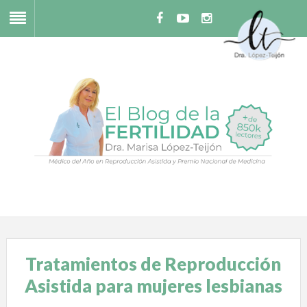
Tratamientos de Reproducción
Asistida para mujeres lesbianas