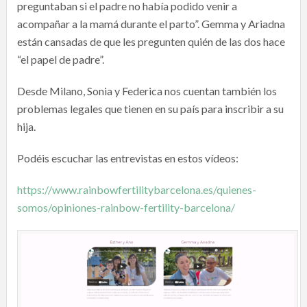
preguntaban si el padre no había podido venir a
acompañar a la mamá durante el parto”. Gemma y Ariadna
están cansadas de que les pregunten quién de las dos hace
“el papel de padre”.
Desde Milano, Sonia y Federica nos cuentan también los
problemas legales que tienen en su país para inscribir a su
hija.
Podéis escuchar las entrevistas en estos vídeos:
https://www.rainbowfertilitybarcelona.es/quienes-
somos/opiniones-rainbow-fertility-barcelona/