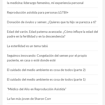
la medicina: liderazgo femenino, mi experiencia personal
Reproducción asistida para personas LGTBI+
Donación de óvulos y semen: ¿Quieres que tu hijo se parezca a ti?
Edad del varón. Edad paterna avanzada: ¿Cómo influye la edad del
padre en la fertilidad y en la descendencia?
La esterilidad es un tema tabú
Seguimos innovando: Congelación del semen por el propio
paciente, en casa o esté donde esté
El cuidado del medio ambiente es cosa de todos (parte 2)
El cuidado del medio ambiente es cosa de todos (parte 1)
“Médico del Año en Reproducción Asistida”
La fan más joven de Sharon Corr