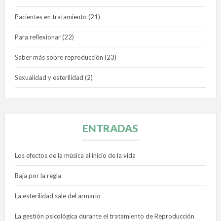
Pacientes en tratamiento
(21)
Para reflexionar
(22)
Saber más sobre reproducción
(23)
Sexualidad y esterilidad
(2)
ENTRADAS
Los efectos de la música al inicio de la vida
Baja por la regla
La esterilidad sale del armario
La gestión psicológica durante el tratamiento de Reproducción