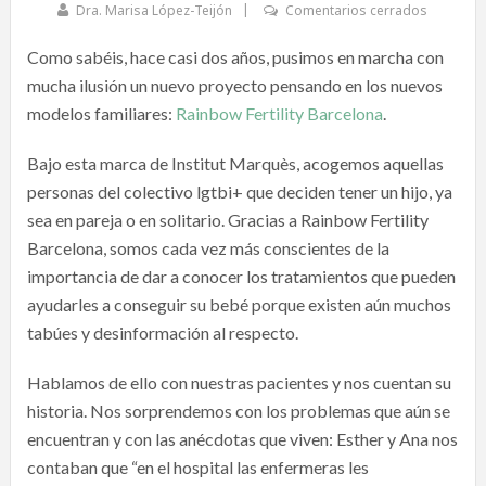
Dra. Marisa López-Teijón
Comentarios cerrados
Como sabéis, hace casi dos años, pusimos en marcha con
mucha ilusión un nuevo proyecto pensando en los nuevos
modelos familiares:
Rainbow Fertility Barcelona
.
Bajo esta marca de Institut Marquès, acogemos aquellas
personas del colectivo lgtbi+ que deciden tener un hijo, ya
sea en pareja o en solitario. Gracias a Rainbow Fertility
Barcelona, somos cada vez más conscientes de la
importancia de dar a conocer los tratamientos que pueden
ayudarles a conseguir su bebé porque existen aún muchos
tabúes y desinformación al respecto.
Hablamos de ello con nuestras pacientes y nos cuentan su
historia. Nos sorprendemos con los problemas que aún se
encuentran y con las anécdotas que viven: Esther y Ana nos
contaban que “en el hospital las enfermeras les