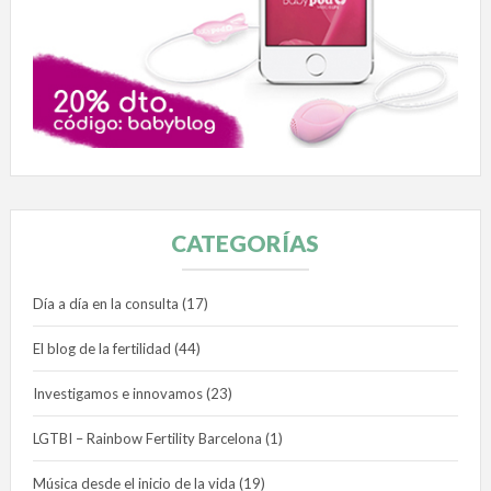
CATEGORÍAS
Día a día en la consulta
(17)
El blog de la fertilidad
(44)
Investigamos e innovamos
(23)
LGTBI – Rainbow Fertility Barcelona
(1)
Música desde el inicio de la vida
(19)