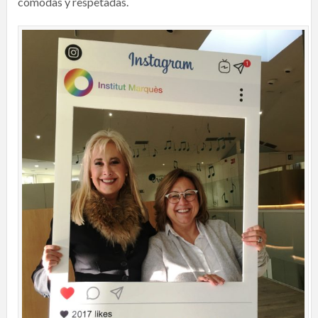
cómodas y respetadas.