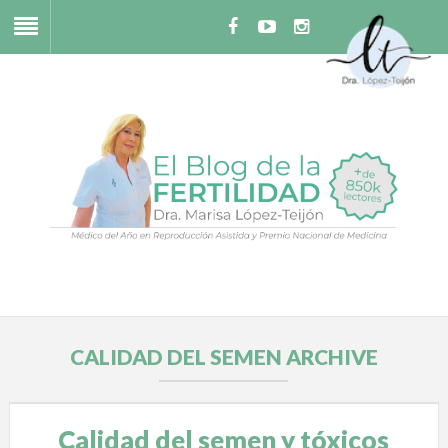
CALIDAD DEL SEMEN ARCHIVE
Calidad del semen y tóxicos