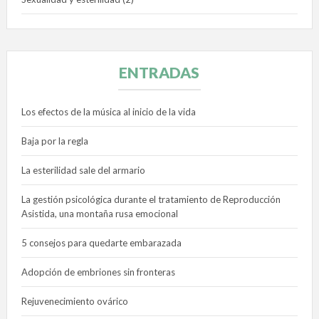
ENTRADAS
Los efectos de la música al inicio de la vida
Baja por la regla
La esterilidad sale del armario
La gestión psicológica durante el tratamiento de Reproducción
Asistida, una montaña rusa emocional
5 consejos para quedarte embarazada
Adopción de embriones sin fronteras
Rejuvenecimiento ovárico