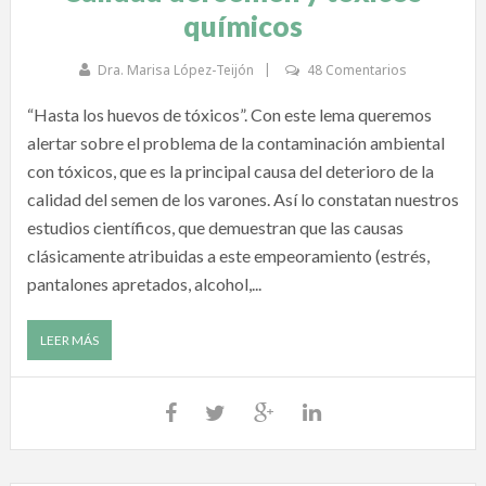
químicos
Dra. Marisa López-Teijón
48 Comentarios
“Hasta los huevos de tóxicos”. Con este lema queremos
alertar sobre el problema de la contaminación ambiental
con tóxicos, que es la principal causa del deterioro de la
calidad del semen de los varones. Así lo constatan nuestros
estudios científicos, que demuestran que las causas
clásicamente atribuidas a este empeoramiento (estrés,
pantalones apretados, alcohol,...
LEER MÁS