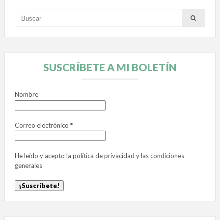
SUSCRÍBETE A MI BOLETÍN
Nombre
Correo electrónico
*
He leído y acepto la
política de privacidad
y las
condiciones
generales