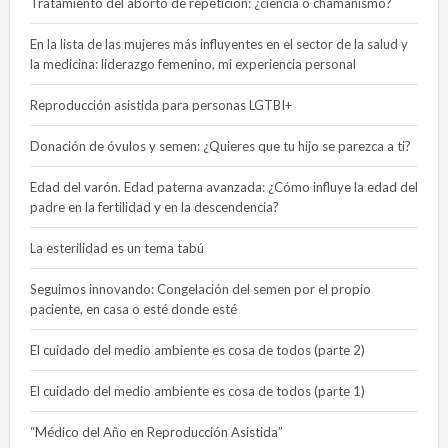
Tratamiento del aborto de repetición: ¿ciencia o chamanismo?
En la lista de las mujeres más influyentes en el sector de la salud y
la medicina: liderazgo femenino, mi experiencia personal
Reproducción asistida para personas LGTBI+
Donación de óvulos y semen: ¿Quieres que tu hijo se parezca a ti?
Edad del varón. Edad paterna avanzada: ¿Cómo influye la edad del
padre en la fertilidad y en la descendencia?
La esterilidad es un tema tabú
Seguimos innovando: Congelación del semen por el propio
paciente, en casa o esté donde esté
El cuidado del medio ambiente es cosa de todos (parte 2)
El cuidado del medio ambiente es cosa de todos (parte 1)
“Médico del Año en Reproducción Asistida”