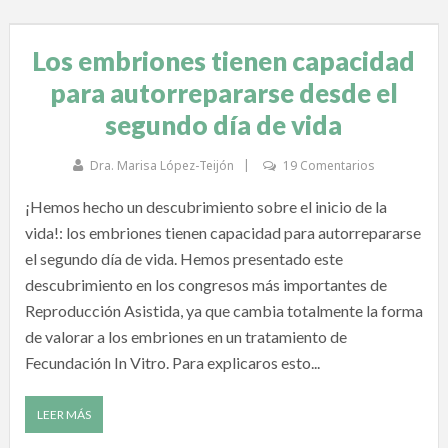
Los embriones tienen capacidad
para autorrepararse desde el
segundo día de vida
Dra. Marisa López-Teijón
19 Comentarios
¡Hemos hecho un descubrimiento sobre el inicio de la
vida!: los embriones tienen capacidad para autorrepararse
el segundo día de vida. Hemos presentado este
descubrimiento en los congresos más importantes de
Reproducción Asistida, ya que cambia totalmente la forma
de valorar a los embriones en un tratamiento de
Fecundación In Vitro. Para explicaros esto...
LEER MÁS