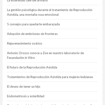
La esterilidad sale del armario
La gestión psicológica durante el tratamiento de Reproducción
Asistida, una montaña rusa emocional
5 consejos para quedarte embarazada
Adopción de embriones sin fronteras
Rejuvenecimiento ovárico
Antonio Orozco conoce a Zoe en nuestro laboratorio de
Fecundación in Vitro
El futuro de la Reproducción Asistida
Tratamientos de Reproducción Asistida para mujeres lesbianas
El deseo de tener un hijo
Endometriosis y esterilidad