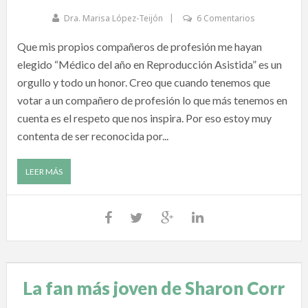
Dra. Marisa López-Teijón
6 Comentarios
Que mis propios compañeros de profesión me hayan
elegido “Médico del año en Reproducción Asistida” es un
orgullo y todo un honor. Creo que cuando tenemos que
votar a un compañero de profesión lo que más tenemos en
cuenta es el respeto que nos inspira. Por eso estoy muy
contenta de ser reconocida por...
LEER MÁS
La fan más joven de Sharon Corr