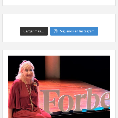
Síguenos en Instagram
Cargar más...