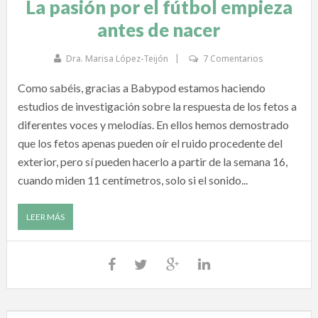
La pasión por el fútbol empieza
antes de nacer
Dra. Marisa López-Teijón
7 Comentarios
Como sabéis, gracias a Babypod estamos haciendo
estudios de investigación sobre la respuesta de los fetos a
diferentes voces y melodías. En ellos hemos demostrado
que los fetos apenas pueden oír el ruido procedente del
exterior, pero sí pueden hacerlo a partir de la semana 16,
cuando miden 11 centímetros, solo si el sonido...
LEER MÁS