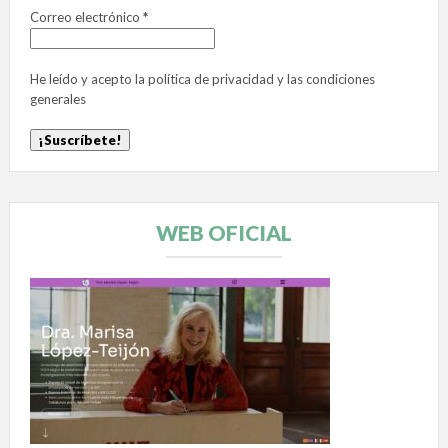
Correo electrónico
*
He leído y acepto la
política de privacidad
y las
condiciones
generales
WEB OFICIAL