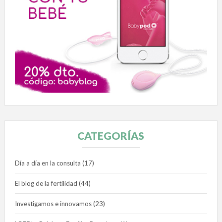
CATEGORÍAS
Día a día en la consulta
(17)
El blog de la fertilidad
(44)
Investigamos e innovamos
(23)