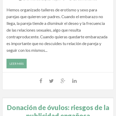
Hemos organizado talleres de erotismo y sexo para
parejas que quieren ser padres. Cuando el embarazo no
llega, la pareja tiende a disminuir el deseo y la frecuencia
de las relaciones sexuales, algo que resulta
contraproducente. Cuando quieras quedarte embarazada
es importante que no descuides tu relación de pareja y
seguir con los mismos...
LEER MÁS
Donación de óvulos: riesgos de la
publicidad engañosa