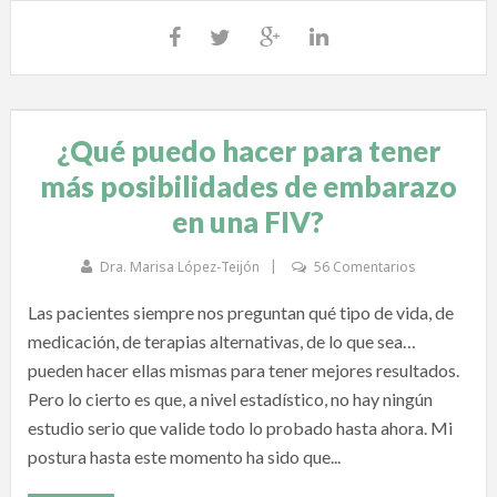
¿Qué puedo hacer para tener
más posibilidades de embarazo
en una FIV?
Dra. Marisa López-Teijón
56 Comentarios
Las pacientes siempre nos preguntan qué tipo de vida, de
medicación, de terapias alternativas, de lo que sea…
pueden hacer ellas mismas para tener mejores resultados.
Pero lo cierto es que, a nivel estadístico, no hay ningún
estudio serio que valide todo lo probado hasta ahora. Mi
postura hasta este momento ha sido que...