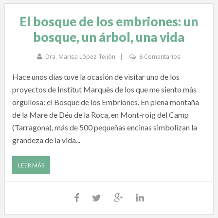
El bosque de los embriones: un
bosque, un árbol, una vida
Dra. Marisa López-Teijón
8 Comentarios
Hace unos días tuve la ocasión de visitar uno de los
proyectos de Institut Marquès de los que me siento más
orgullosa: el Bosque de los Embriones. En plena montaña
de la Mare de Déu de la Roca, en Mont-roig del Camp
(Tarragona), más de 500 pequeñas encinas simbolizan la
grandeza de la vida...
LEER MÁS