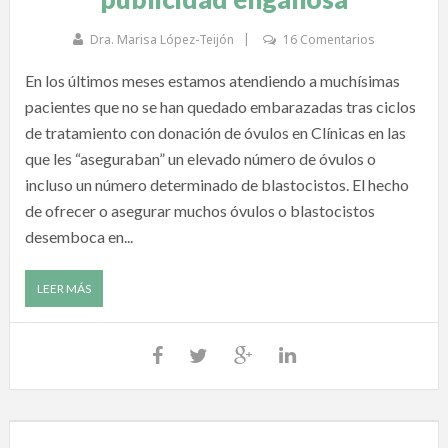
Dra. Marisa López-Teijón
16 Comentarios
En los últimos meses estamos atendiendo a muchísimas
pacientes que no se han quedado embarazadas tras ciclos
de tratamiento con donación de óvulos en Clínicas en las
que les “aseguraban” un elevado número de óvulos o
incluso un número determinado de blastocistos. El hecho
de ofrecer o asegurar muchos óvulos o blastocistos
desemboca en...
LEER MÁS