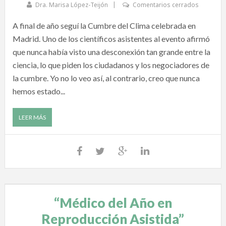
Dra. Marisa López-Teijón
Comentarios cerrados
A final de año seguí la Cumbre del Clima celebrada en
Madrid. Uno de los científicos asistentes al evento afirmó
que nunca había visto una desconexión tan grande entre la
ciencia, lo que piden los ciudadanos y los negociadores de
la cumbre. Yo no lo veo así, al contrario, creo que nunca
hemos estado...
LEER MÁS
“Médico del Año en
Reproducción Asistida”