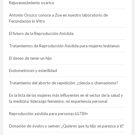
Rejuvenecimiento ovárico
Antonio Orozco conoce a Zoe en nuestro laboratorio de
Fecundación in Vitro
El futuro de la Reproducción Asistida
Tratamientos de Reproducción Asistida para mujeres lesbianas
El deseo de tener un hijo
Endometriosis y esterilidad
Tratamiento del aborto de repetición: ¿ciencia o chamanismo?
En la lista de las mujeres más influyentes en el sector de la salud y
la medicina: liderazgo femenino, mi experiencia personal
Reproducción asistida para personas LGTBI+
Donación de óvulos y semen: ¿Quieres que tu hijo se parezca a ti?