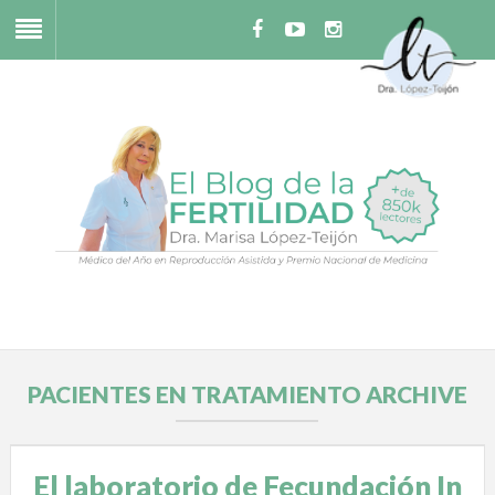
PACIENTES EN TRATAMIENTO ARCHIVE
El laboratorio de Fecundación In