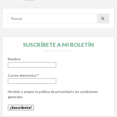
SUSCRÍBETE A MI BOLETÍN
Nombre
Correo electrónico
*
He leído y acepto la
política de privacidad
y las
condiciones
generales