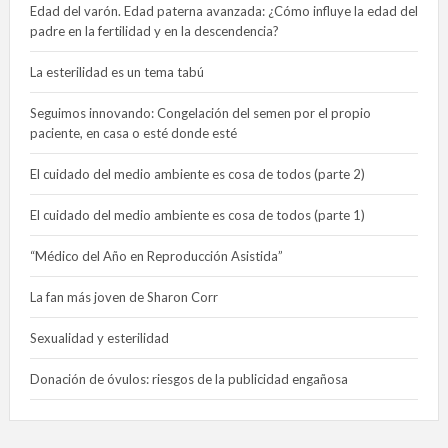
Edad del varón. Edad paterna avanzada: ¿Cómo influye la edad del
padre en la fertilidad y en la descendencia?
La esterilidad es un tema tabú
Seguimos innovando: Congelación del semen por el propio
paciente, en casa o esté donde esté
El cuidado del medio ambiente es cosa de todos (parte 2)
El cuidado del medio ambiente es cosa de todos (parte 1)
“Médico del Año en Reproducción Asistida”
La fan más joven de Sharon Corr
Sexualidad y esterilidad
Donación de óvulos: riesgos de la publicidad engañosa