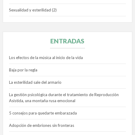
Sexualidad y esterilidad
(2)
ENTRADAS
Los efectos de la música al inicio de la vida
Baja por la regla
La esterilidad sale del armario
La gestión psicológica durante el tratamiento de Reproducción
Asistida, una montaña rusa emocional
5 consejos para quedarte embarazada
Adopción de embriones sin fronteras