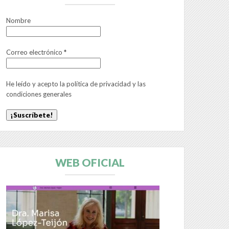
Nombre
Correo electrónico
*
He leído y acepto la
política de privacidad
y las
condiciones generales
WEB OFICIAL