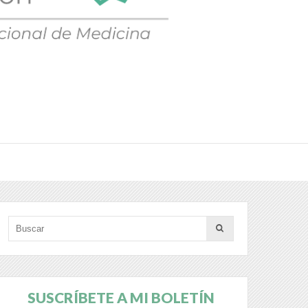
SUSCRÍBETE A MI BOLETÍN