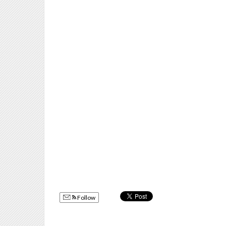
Follow