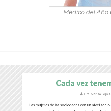
Cada vez tenem
Dra. Marisa López
Las mujeres de las sociedades con un nivel socio