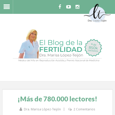
¡Más de 780.000 lectores!
Dra. Marisa López-Teijón
2 Comentarios