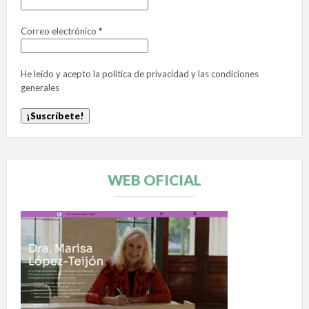
Correo electrónico
*
He leído y acepto la
política de privacidad
y las
condiciones
generales
WEB OFICIAL