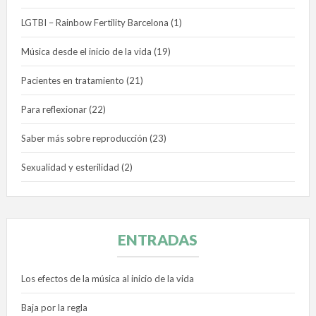
LGTBI – Rainbow Fertility Barcelona
(1)
Música desde el inicio de la vida
(19)
Pacientes en tratamiento
(21)
Para reflexionar
(22)
Saber más sobre reproducción
(23)
Sexualidad y esterilidad
(2)
ENTRADAS
Los efectos de la música al inicio de la vida
Baja por la regla