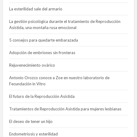
La esterilidad sale del armario
La gestión psicológica durante el tratamiento de Reproducción
Asistida, una montaña rusa emocional
5 consejos para quedarte embarazada
Adopción de embriones sin fronteras
Rejuvenecimiento ovárico
Antonio Orozco conoce a Zoe en nuestro laboratorio de
Fecundación in Vitro
El futuro de la Reproducción Asistida
Tratamientos de Reproducción Asistida para mujeres lesbianas
El deseo de tener un hijo
Endometriosis y esterilidad