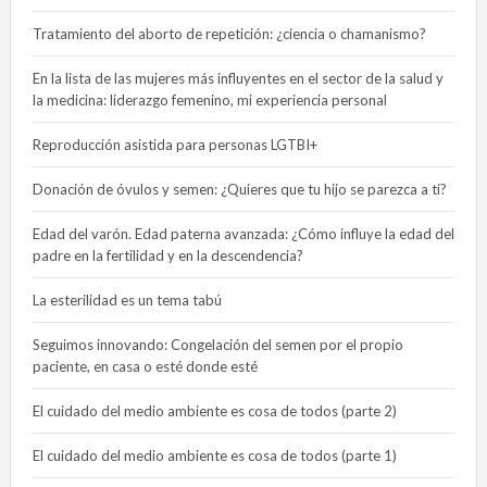
Tratamiento del aborto de repetición: ¿ciencia o chamanismo?
En la lista de las mujeres más influyentes en el sector de la salud y
la medicina: liderazgo femenino, mi experiencia personal
Reproducción asistida para personas LGTBI+
Donación de óvulos y semen: ¿Quieres que tu hijo se parezca a ti?
Edad del varón. Edad paterna avanzada: ¿Cómo influye la edad del
padre en la fertilidad y en la descendencia?
La esterilidad es un tema tabú
Seguimos innovando: Congelación del semen por el propio
paciente, en casa o esté donde esté
El cuidado del medio ambiente es cosa de todos (parte 2)
El cuidado del medio ambiente es cosa de todos (parte 1)