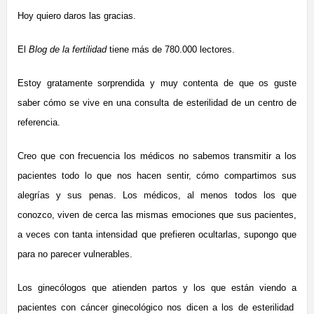
Hoy quiero daros las gracias.
El
Blog de la fertilidad
tiene más de 780.000 lectores.
Estoy gratamente sorprendida y muy contenta de que os guste
saber cómo se vive en una consulta de esterilidad de un centro de
referencia.
Creo que con frecuencia los médicos no sabemos transmitir a los
pacientes todo lo que nos hacen sentir, cómo compartimos sus
alegrías y sus penas. Los médicos, al menos todos los que
conozco, viven de cerca las mismas emociones que sus pacientes,
a veces con tanta intensidad que prefieren ocultarlas, supongo que
para no parecer vulnerables.
Los ginecólogos que atienden partos y los que están viendo a
pacientes con cáncer ginecológico nos dicen a los de esterilidad