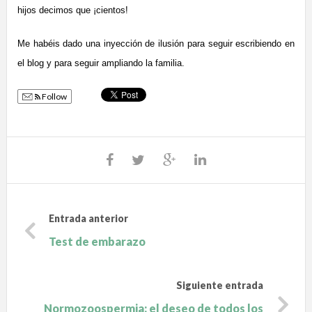
hijos decimos que ¡cientos!
Me habéis dado una inyección de ilusión para seguir escribiendo en
el blog y para seguir ampliando la familia.
Follow
Entrada anterior
Test de embarazo
Siguiente entrada
Normozoospermia: el deseo de todos los