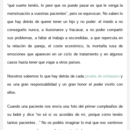
“qué suerte tenéis, lo peor que os puede pasar es que le venga la
menstruación a vuestras pacientes”, pero se equivocan. No saben lo
que hay detrás de querer tener un hijo y no poder: el miedo a no
conseguirlo nunca, a ilusionarse y fracasar, a no poder compartir
sus problemas, a faltar al trabajo a escondidas, a que repercuta en
la relación de pareja, el coste económico, la montaña rusa de
emociones que aparecen en un ciclo de tratamiento y en algunos
casos hasta tener que viajar a otros países.
Nosotros sabemos lo que hay detrás de cada
prueba de embarazo
y
es una gran responsabilidad y un gran honor el poder vivirlo con
ellos.
Cuando una paciente nos envía una foto del primer cumpleaños de
su bebé y dice “no sé si os acordáis de mí, porque como tenéis
tantos pacientes…” No os podéis imaginar lo mal que nos sentimos