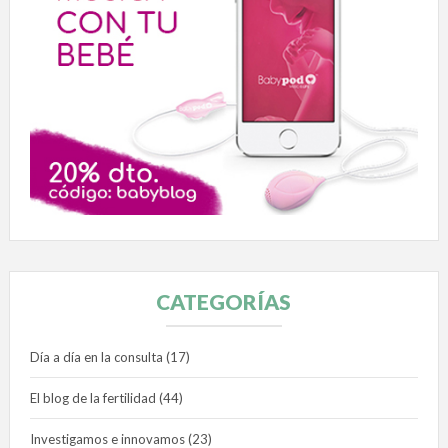
CATEGORÍAS
Día a día en la consulta
(17)
El blog de la fertilidad
(44)
Investigamos e innovamos
(23)